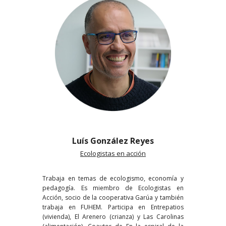
Luís González Reyes
Ecologistas en acción
Trabaja en temas de ecologismo, economía y
pedagogía. Es miembro de Ecologistas en
Acción, socio de la cooperativa Garúa y también
trabaja en FUHEM. Participa en Entrepatios
(vivienda), El Arenero (crianza) y Las Carolinas