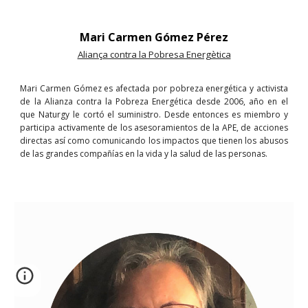
Mari Carmen Gómez Pérez
Aliança contra la Pobresa Energètica
Mari Carmen Gómez es afectada por pobreza energética y activista
de la Alianza contra la Pobreza Energética desde 2006, año en el
que Naturgy le cortó el suministro. Desde entonces es miembro y
participa activamente de los asesoramientos de la APE, de acciones
directas así como comunicando los impactos que tienen los abusos
de las grandes compañías en la vida y la salud de las personas.