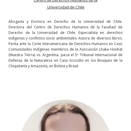
Centro de Derechos Humanos de la
 Universidad de Chile
Abogada y Doctora en Derecho de la Universidad de Chile.
Directora del Centro de Derechos Humanos de la Facultad de
Derecho de la Universidad de Chile. Especialista en derechos
indígenas y conflictos socio ambientales. Autora de diversos libros.
Perita ante la Corte Interamericana de Derechos Humanos en Caso
Comunidades Indígenas miembros de la Asociación Lhaka Honhat
(Nuestra Tierra) vs. Argentina. Jueza el 5º Tribunal Internacional de
Defensa de la Naturaleza en Caso Ecocidio en los Bosques de la
Chiquitanía y Amazonía, en Bolivia y Brasil.