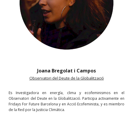
Joana Bregolat i Campos
Observatori del Deute de la Globalització
Es Investigadora en energía, clima y ecofeminismos en el
Observatori del Deute en la Globalització. Participa activamente en
Fridays For Future Barcelona y en Acció Ecofeminista, y es miembro
de la Red por la Justicia Climática.