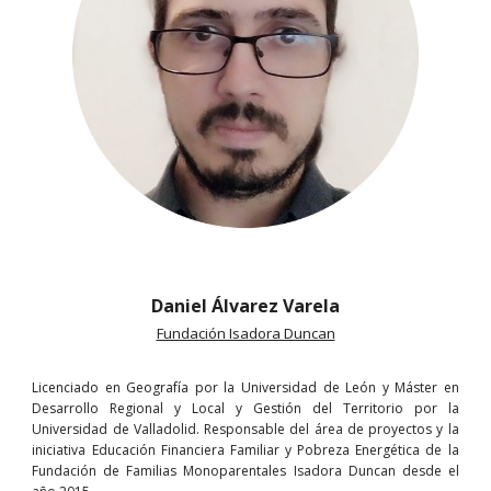
Daniel Álvarez Varela
Fundación Isadora Duncan
Licenciado en Geografía por la Universidad de León y Máster en
Desarrollo Regional y Local y Gestión del Territorio por la
Universidad de Valladolid. Responsable del área de proyectos y la
iniciativa Educación Financiera Familiar y Pobreza Energética de la
Fundación de Familias Monoparentales Isadora Duncan desde el