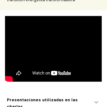
Presentaciones utilizadas en las 
charlas