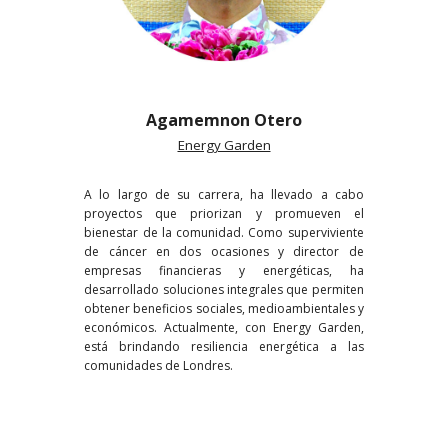
Agamemnon Otero
Energy Garden
A lo largo de su carrera, h
a
llevado a cabo
proyectos que priorizan y promueven el
bienestar de la comunidad. Como superviviente
de cáncer en dos ocasiones y director de
empresas financieras y energéticas, ha
desarrollado soluciones integrales que permiten
obtener beneficios sociales, medioambientales y
económicos. Actualmente, con Energy Garden,
está brindando resiliencia energética a las
comunidades de Londres
.