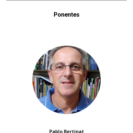
Ponentes
Pablo Bertinat