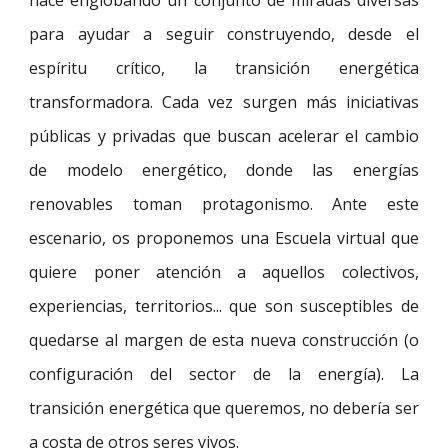
para ayudar a seguir construyendo, desde el
espíritu crítico, la transición energética
transformadora. Cada vez surgen más iniciativas
públicas y privadas que buscan acelerar el cambio
de modelo energético, donde las energías
renovables toman protagonismo. Ante este
escenario, os proponemos una Escuela virtual que
quiere poner atención a aquellos colectivos,
experiencias, territorios... que son susceptibles de
quedarse al margen de esta nueva construcción (o
configuración del sector de la energía). La
transición energética que queremos, no debería ser
a costa de otros seres vivos.