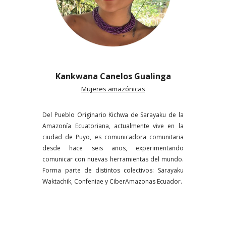
Kankwana Canelos Gualinga
Mujeres amazónicas
Del Pueblo Originario Kichwa de Sarayaku de la
Amazonía Ecuatoriana, actualmente vive en la
ciudad de Puyo, es comunicadora comunitaria
desde hace seis años, experimentando
comunicar con nuevas herramientas del mundo.
Forma parte de distintos colectivos: Sarayaku
Waktachik, Confeniae y CiberAmazonas Ecuador.