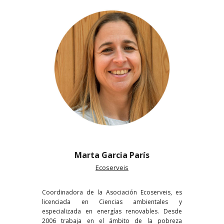
Marta Garcia París
Ecoserveis
Coordinadora de la Asociación Ecoserveis, es
licenciada en Ciencias ambientales y
especializada en energías renovables. Desde
2006 trabaja en el ámbito de la pobreza