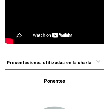
Presentaciones utilizadas en la charla
Ponentes