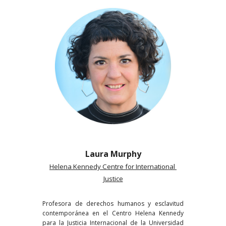
Laura Murphy
Helena Kennedy Centre for International 
Justice
Profesora de derechos humanos y esclavitud
contemporánea en el Centro Helena Kennedy
para la Justicia Internacional de la Universidad