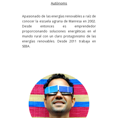
Autònoms
Apasionado de las energías renovables a raíz de
conocer la escuela agraria de Manresa en 2002.
Desde entonces es emprendedor
proporcionando soluciones energéticas en el
mundo rural con un claro protagonismo de las
energías renovables. Desde 2011 trabaja en
SEBA.