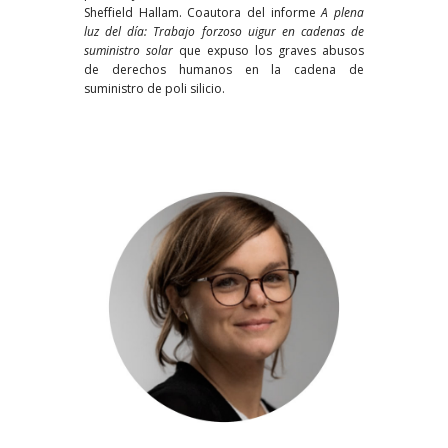
Sheffield Hallam. Coautora del informe
A plena
luz del día: Trabajo forzoso uigur en cadenas de
suministro solar
que expuso los graves abusos
de derechos humanos en la cadena de
suministro de poli silicio.