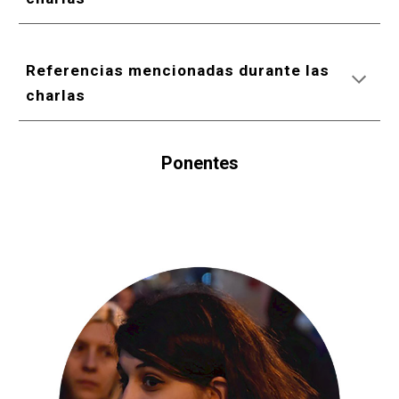
Referencias mencionadas durante las 
charlas
Ponentes