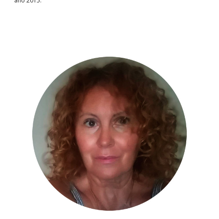
año 2015.