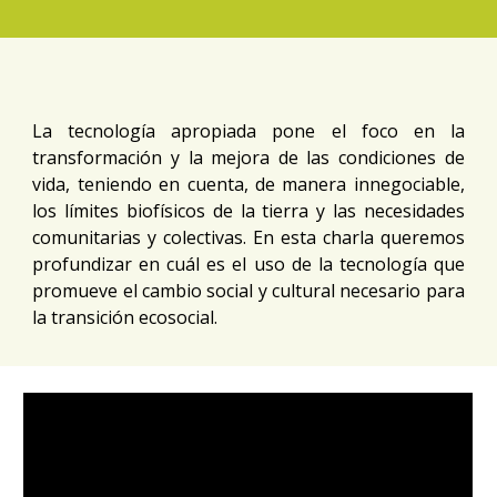
La tecnología apropiada pone el foco en la
transformación y la mejora de las condiciones de
vida, teniendo en cuenta, de manera innegociable,
los límites biofísicos de la tierra y las necesidades
comunitarias y colectivas. En esta charla queremos
profundizar en cuál es el uso de la tecnología que
promueve el cambio social y cultural necesario para
la transición ecosocial.