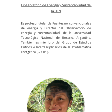
Observatorio de Energía y Sustentabilidad de 
la UTN
Es profesor titular de Fuentes no convencionales
de energía y Director del Observatorio de
energía y sustentabilidad, de la Universidad
Tecnológica Nacional de Rosario, Argentina.
También es miembro del Grupo de Estudios
Críticos e Interdisciplinarios de la Problemática
Energética (GECIPE).